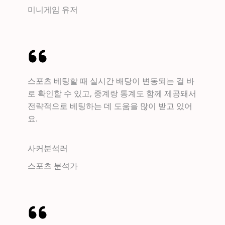
미니게임 유저
스포츠 베팅할 때 실시간 배당이 변동되는 걸 바
로 확인할 수 있고, 중계랑 통계도 함께 제공돼서
전략적으로 베팅하는 데 도움을 많이 받고 있어
요.
사커분석러
스포츠 분석가