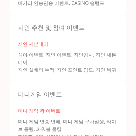
바카라 연승연승 이벤트, CASINO 슬럼프
지인 추천 및 참여 이벤트
지인 세븐데이
심야 이벤트, 지인 이벤트, 지인감사, 지인 세븐
데이
지인 실배터 누적, 지인 포인트 양도, 지인 복귀
미니게임 이벤트
미니 게임 왕 이벤트​
미니 게임 연승 연패, 미니 게임 구사일생, 라이
브 롤링, 파워볼 올킬