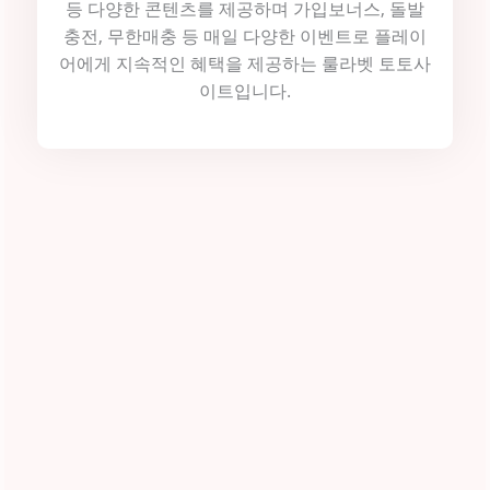
등 다양한 콘텐츠를 제공하며 가입보너스, 돌발
충전, 무한매충 등 매일 다양한 이벤트로 플레이
어에게 지속적인 혜택을 제공하는 룰라벳 토토사
이트입니다.