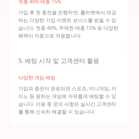
첫충 40% 매충 15%
가입 후 첫 충전을 진행하면, 룰라벳에서 제공
하는 다양한 가입 이벤트 보너스를 받을 수 있
습니다. 첫충 40%, 무제한 매충 15% 등 다양한
혜택이 자동으로 적용됩니다.
5. 배팅 시작 및 고객센터 활용
다양한 게임 베팅
가입과 충전이 완료되면 스포츠, 미니게임, 카
지노 등 원하는 게임에 자유롭게 배팅할 수 있
습니다. 이용 중 문의 사항은 실시간 고객센터
를 통해 신속히 해결할 수 있습니다.