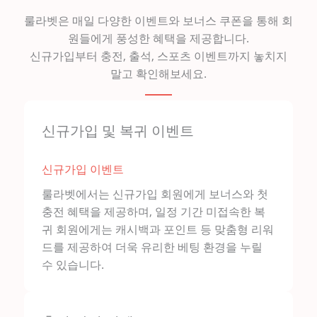
룰라벳은 매일 다양한 이벤트와 보너스 쿠폰을 통해 회
원들에게 풍성한 혜택을 제공합니다.
신규가입부터 충전, 출석, 스포츠 이벤트까지 놓치지
말고 확인해보세요.
신규가입 및 복귀 이벤트
신규가입 이벤트
룰라벳에서는 신규가입 회원에게 보너스와 첫
충전 혜택을 제공하며, 일정 기간 미접속한 복
귀 회원에게는 캐시백과 포인트 등 맞춤형 리워
드를 제공하여 더욱 유리한 베팅 환경을 누릴
수 있습니다.