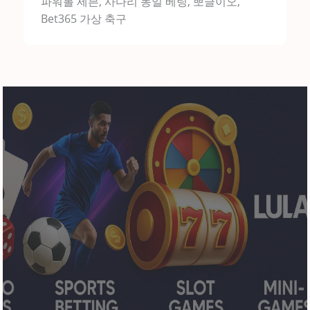
파워볼 세븐, 사다리 동일 베팅, 뽀글이오,
Bet365 가상 축구