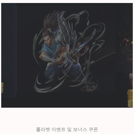
룰라벳 이벤트 및 보너스 쿠폰