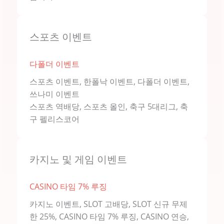
스포츠 이벤트
다폴더 이벤트
스포츠 이벤트, 한폴낙 이벤트, 다폴더 이벤트,
쓰나미 이벤트
스포츠 역배당, 스포츠 올인, 축구 5대리그, 축
구 펠리스코어
카지노 및 게임 이벤트
CASINO 타임 7% 루징
카지노 이벤트, SLOT 고배당, SLOT 신규 무제
한 25%, CASINO 타임 7% 루징, CASINO 연승,